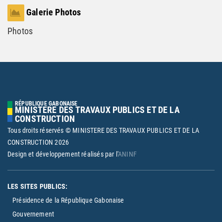
Galerie Photos
Photos
RÉPUBLIQUE GABONAISE
MINISTERE DES TRAVAUX PUBLICS ET DE LA
CONSTRUCTION
Tous droits réservés © MINISTERE DES TRAVAUX PUBLICS ET DE LA
CONSTRUCTION
2026
Design et développement réalisés par l'
ANINF
LES SITES PUBLICS:
Présidence de la République Gabonaise
Gouvernement