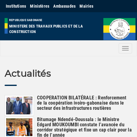
Institutions
Ministères
Ambassades
Mairies
REPUBLIQUE GABONAISE
MINISTERE DES TRAVAUX PUBLICS ET DE LA
CONSTRUCTION
Men
Actualités
COOPERATION BILATÉRALE : Renforcement
de la coopération ivoiro-gabonaise dans le
secteur des infrastructures routières
Bitumage Ndendé-Doussala : le Ministre
Edgard MOUKOUMBI constate l’avancée du
corridor stratégique et fixe un cap clair pour la
fin de l’année