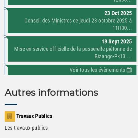
23
Oct
2025
Conseil des Ministres ce jeudi 23 octobre 2025 à
11H00...
19
Sept
2025
Mise en service officielle de la passerelle piétonne de
Bizango-Pk13....
Voir tous les évènements
Autres informations
Travaux Publics
Les travaux publics