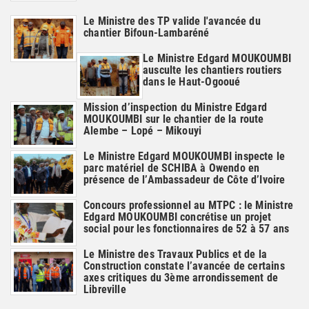
Le Ministre des TP valide l'avancée du
chantier Bifoun-Lambaréné
Le Ministre Edgard MOUKOUMBI
ausculte les chantiers routiers
dans le Haut-Ogooué
Mission d’inspection du Ministre Edgard
MOUKOUMBI sur le chantier de la route
Alembe – Lopé – Mikouyi
Le Ministre Edgard MOUKOUMBI inspecte le
parc matériel de SCHIBA à Owendo en
présence de l’Ambassadeur de Côte d’Ivoire
Concours professionnel au MTPC : le Ministre
Edgard MOUKOUMBI concrétise un projet
social pour les fonctionnaires de 52 à 57 ans
Le Ministre des Travaux Publics et de la
Construction constate l’avancée de certains
axes critiques du 3ème arrondissement de
Libreville